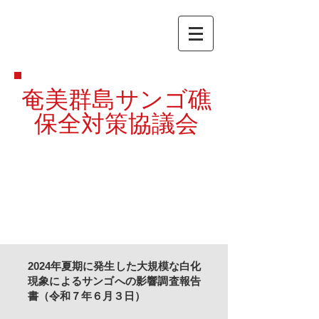
奄美群島サンゴ礁
保全対策協議会
2024年夏期に発生した大規模な白化
現象によるサンゴへの影響調査報告
書（令和７年６月３日）