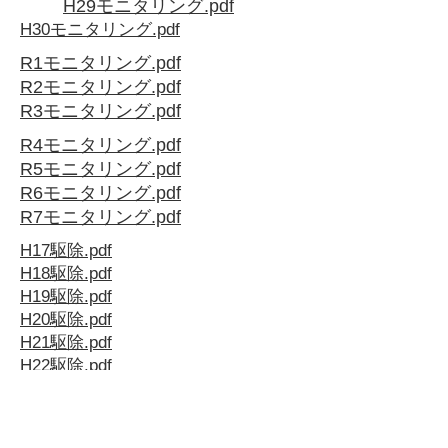
H29モニタリング.pdf
​H30モニタリング.pdf
​R1モニタリング.pdf
​R2モニタリング.pdf
​R3モニタリング.pdf
​R4モニタリング.pdf
​R5モニタリング.pdf
​R6モニタリング.pdf
​R7モニタリング.pdf
H17駆除.pdf
H18駆除.pdf
H19駆除.pdf
H20駆除.pdf
H21駆除.pdf
H22駆除.pdf
H23駆除.pdf
H24駆除.pdf
H25駆除.pdf