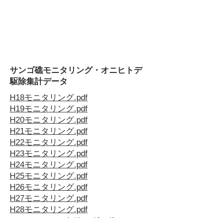
サンゴ礁モニタリング・オニヒトデ
駆除集計データ
H18モニタリング.pdf
H19モニタリング.pdf
H20モニタリング.pdf
H21モニタリング.pdf
H22モニタリング.pdf
H23モニタリング.pdf
H24モニタリング.pdf
H25モニタリング.pdf
H26モニタリング.pdf
H27モニタリング.pdf
H28モニタリング.pdf